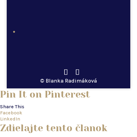
© Blanka Radimáková
Pin It on Pinterest
Share This
Facebook
LinkedIn
Zdielajte tento članok