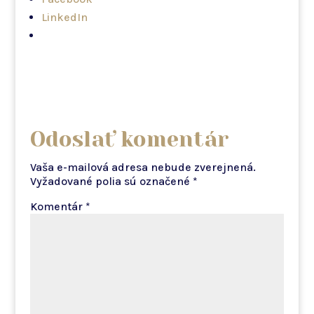
LinkedIn
Odoslať komentár
Vaša e-mailová adresa nebude zverejnená.
Vyžadované polia sú označené
*
Komentár
*