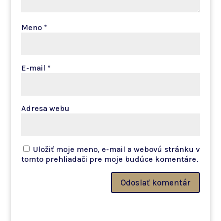
Meno
*
E-mail
*
Adresa webu
Uložiť moje meno, e-mail a webovú stránku v
tomto prehliadači pre moje budúce komentáre.